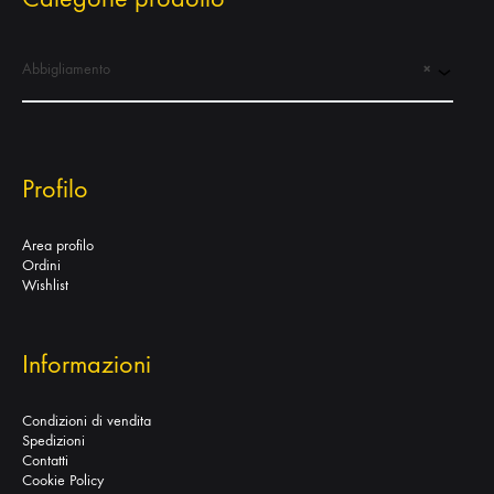
Abbigliamento
×
Profilo
Area profilo
Ordini
Wishlist
Informazioni
Condizioni di vendita
Spedizioni
Contatti
Cookie Policy