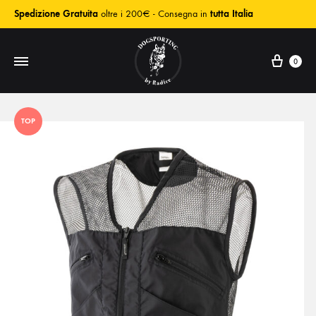
Spedizione Gratuita
oltre i 200€ - Consegna in
tutta Italia
0
TOP