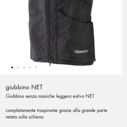
giubbino NET
Giubbino senza maniche leggero estivo NET
completamente traspirante grazie alla grande parte
retata sulla schiena