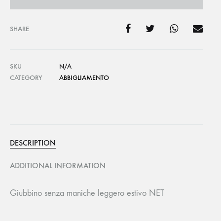
SHARE
SKU
N/A
CATEGORY
ABBIGLIAMENTO
DESCRIPTION
ADDITIONAL INFORMATION
Giubbino senza maniche leggero estivo NET