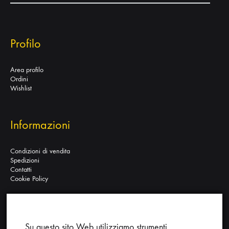
Profilo
Area profilo
Ordini
Wishlist
Informazioni
Condizioni di vendita
Spedizioni
Contatti
Cookie Policy
Su questo sito Web utilizziamo strumenti