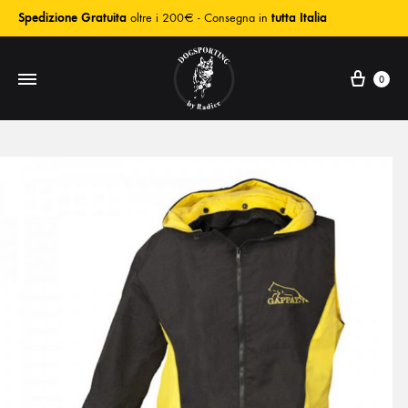
Spedizione Gratuita
oltre i 200€ - Consegna in
tutta Italia
0