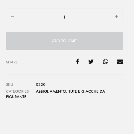
Quantity
ADD TO CART
SHARE
SKU
0320
CATEGORIES
ABBIGLIAMENTO
,
TUTE E GIACCHE DA
FIGURANTE