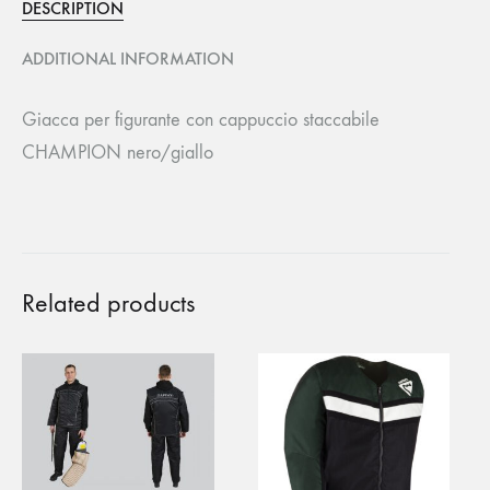
DESCRIPTION
ADDITIONAL INFORMATION
Giacca per figurante con cappuccio staccabile
CHAMPION nero/giallo
Related products