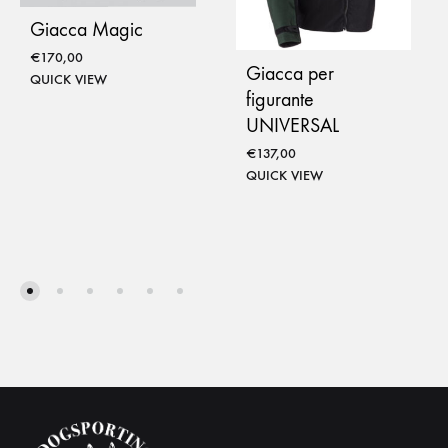
Giacca Magic
€
170,00
Giacca per
QUICK VIEW
figurante
UNIVERSAL
€
137,00
QUICK VIEW