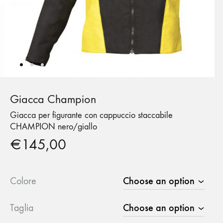
Giacca Champion
Giacca per figurante con cappuccio staccabile
CHAMPION nero/giallo
€
145,00
Colore
Taglia