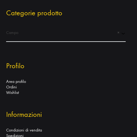
Categorie prodotto
Campo
×
Profilo
Area profilo
Ordini
Wishlist
Informazioni
Condizioni di vendita
Spedizioni