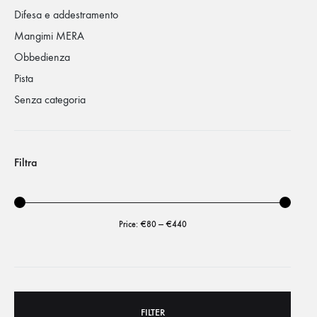
Difesa e addestramento
Mangimi MERA
Obbedienza
Pista
Senza categoria
Filtra
Price:
€80
—
€440
FILTER