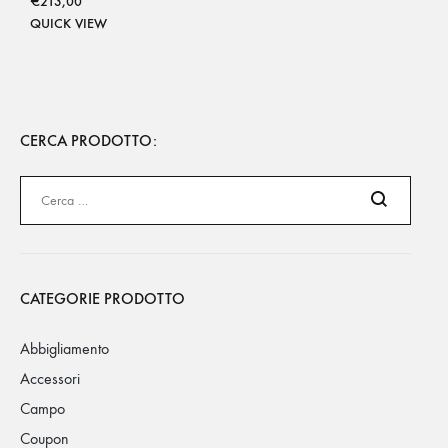
€
213,00
QUICK VIEW
CERCA PRODOTTO:
Cerca
CATEGORIE PRODOTTO
Abbigliamento
Accessori
Campo
Coupon