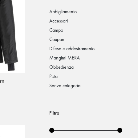
Abbigliamento
Accessori
Campo
Coupon
Difesa e addestramento
Mangimi MERA
Obbedienza
Pista
rn
Senza categoria
Filtra