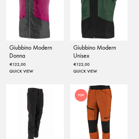
Giubbino Modern
Giubbino Modern
Donna
Unisex
€
122,00
€
122,00
QUICK VIEW
QUICK VIEW
TOP