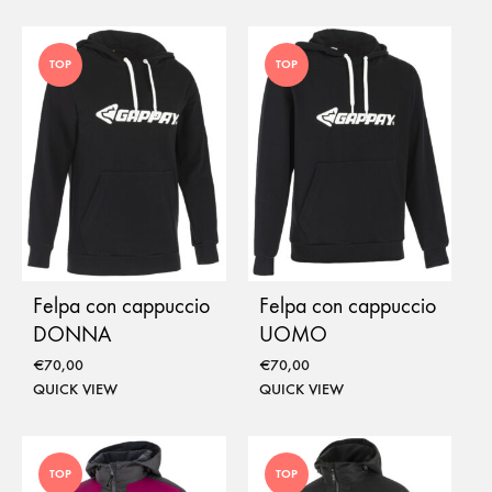
TOP
TOP
Felpa con cappuccio
Felpa con cappuccio
DONNA
UOMO
€
70,00
€
70,00
QUICK VIEW
QUICK VIEW
TOP
TOP