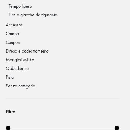
Tempo libero
Tute e giacche da figurante
Accessori
Campo
Coupon
Difesa e addestramento
Mangimi MERA
Obbedienza
Pista
Senza categoria
Filtra