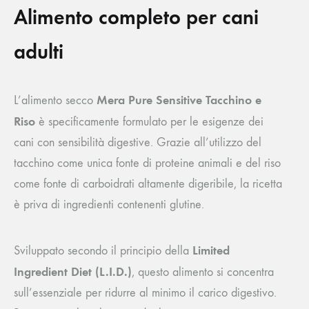
Alimento completo per cani
adulti
Mera Pure Sensitive Tacchino e
L’alimento secco
Riso
è specificamente formulato per le esigenze dei
cani con sensibilità digestive. Grazie all’utilizzo del
tacchino come unica fonte di proteine animali e del riso
come fonte di carboidrati altamente digeribile, la ricetta
è priva di ingredienti contenenti glutine.
Limited
Sviluppato secondo il principio della
Ingredient Diet (L.I.D.)
, questo alimento si concentra
sull’essenziale per ridurre al minimo il carico digestivo.