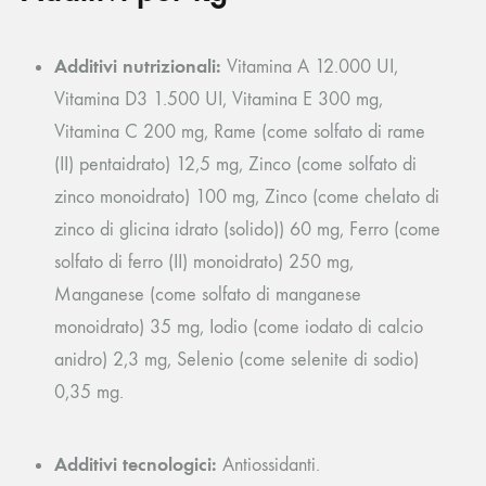
Additivi nutrizionali:
Vitamina A 12.000 UI,
Vitamina D3 1.500 UI, Vitamina E 300 mg,
Vitamina C 200 mg, Rame (come solfato di rame
(II) pentaidrato) 12,5 mg, Zinco (come solfato di
zinco monoidrato) 100 mg, Zinco (come chelato di
zinco di glicina idrato (solido)) 60 mg, Ferro (come
solfato di ferro (II) monoidrato) 250 mg,
Manganese (come solfato di manganese
monoidrato) 35 mg, Iodio (come iodato di calcio
anidro) 2,3 mg, Selenio (come selenite di sodio)
0,35 mg.
Additivi tecnologici:
Antiossidanti.