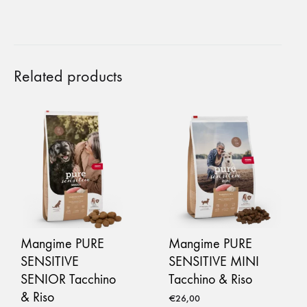
Related products
Mangime PURE
Mangime PURE
SENSITIVE
SENSITIVE MINI
SENIOR Tacchino
Tacchino & Riso
& Riso
€
26,00