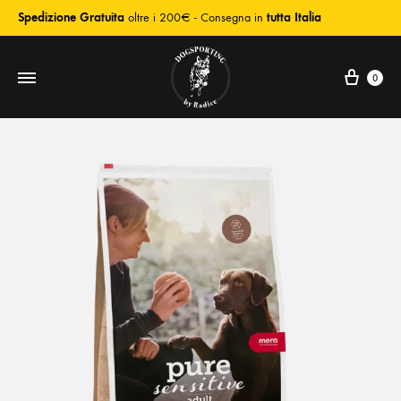
Spedizione Gratuita
oltre i 200€ - Consegna in
tutta Italia
0