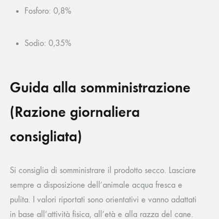
Fosforo: 0,8%
Sodio: 0,35%
Guida alla somministrazione
(Razione giornaliera
consigliata)
Si consiglia di somministrare il prodotto secco. Lasciare
sempre a disposizione dell’animale acqua fresca e
pulita. I valori riportati sono orientativi e vanno adattati
in base all’attività fisica, all’età e alla razza del cane.