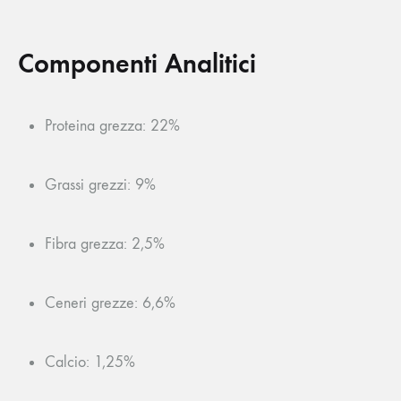
Componenti Analitici
Proteina grezza: 22%
Grassi grezzi: 9%
Fibra grezza: 2,5%
Ceneri grezze: 6,6%
Calcio: 1,25%