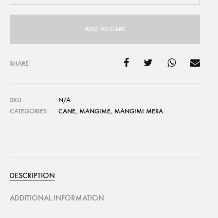
ADD TO CART
SHARE
SKU
N/A
CATEGORIES
CANE
,
MANGIME
,
MANGIMI MERA
DESCRIPTION
ADDITIONAL INFORMATION