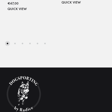
QUICK VIEW
€
47,00
QUICK VIEW