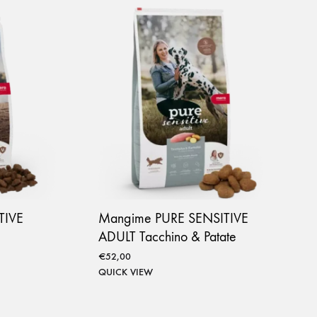
TIVE
Mangime PURE SENSITIVE
ADULT Tacchino & Patate
€
52,00
QUICK VIEW