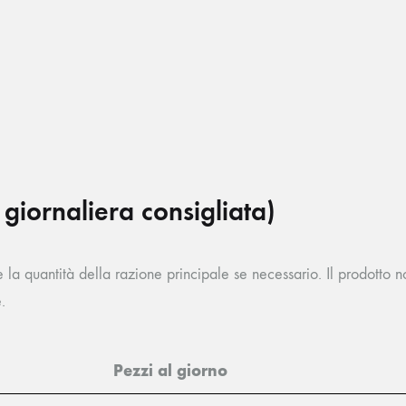
giornaliera consigliata)
e la quantità della razione principale se necessario. Il prodotto
.
Pezzi al giorno