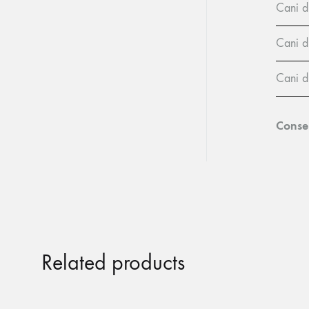
Cani d
Cani d
Cani d
Conse
Related products