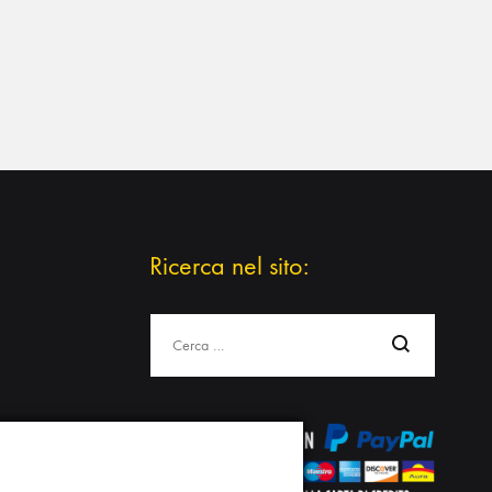
Ricerca nel sito:
Cerca