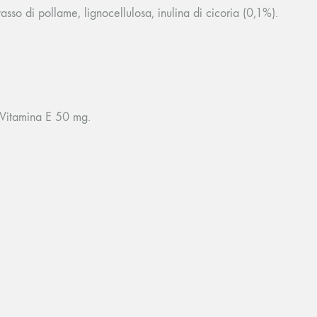
asso di pollame, lignocellulosa, inulina di cicoria (0,1%).
Vitamina E 50 mg.