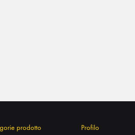
gorie prodotto
Profilo