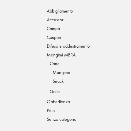
Abbigliamento
Accessori
Campo
Coupon
Difesa e addestramento
Mangimi MERA
Cane
Mangime
Snack
Gatto
Obbedienza
Pista
Senza categoria